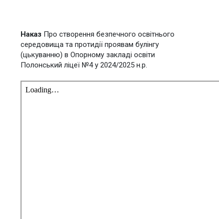
Наказ
Про створення безпечного освітнього
середовища та протидії проявам булінгу
(цькуванню) в Опорному закладі освіти
Полонський ліцеї №4 у 2024/2025 н.р.