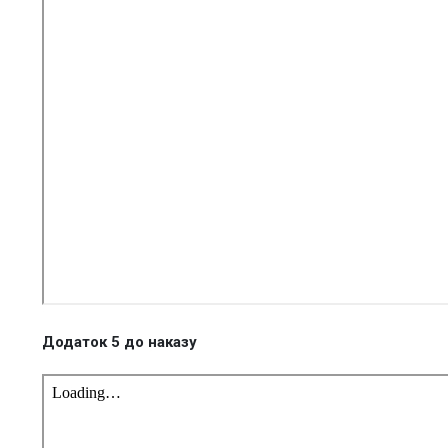
Додаток 5 до наказу