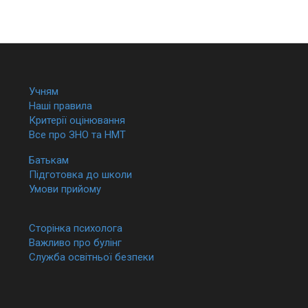
Учням
Наші правила
Критерії оцінювання
Все про ЗНО та НМТ
Батькам
Підготовка до школи
Умови прийому
Сторінка психолога
Важливо про булінг
Служба освітньої безпеки