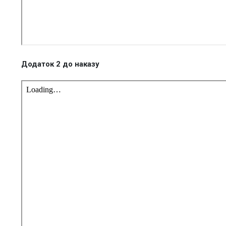
Додаток 2 до наказу