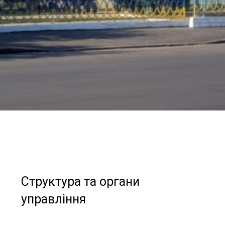
Структура та органи
управління