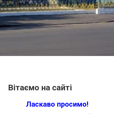
Вітаємо на сайті
Ласкаво просимо!