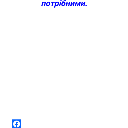
потрібними.