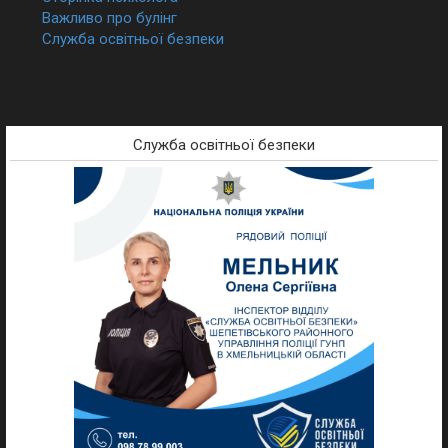
Важливо про булінг
Служба освітньої безпеки
Служба освітньої безпеки