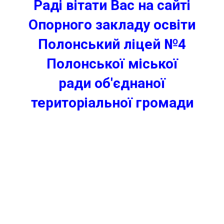
Раді вітати Вас на сайті
Опорного закладу освіти
Полонський ліцей №4
Полонської міської
ради
об'єднаної
територіальної громади