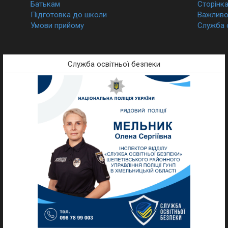
Батькам
Сторінк
Підготовка до школи
Важливо 
Умови прийому
Служба 
Служба освітньої безпеки