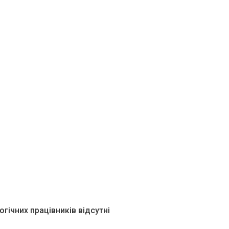
огічних працівників відсутні