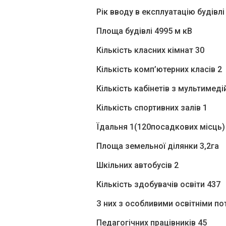
Рік вводу в експлуатацію будівлі
Площа будівлі 4995 м кВ
Кількість класних кімнат 30
Кількість комп’ютерних класів 2
Кількість кабінетів з мультимед
Кількість спортивних залів 1
Їдальня 1(120посадкових місць)
Площа земельної ділянки 3,2га
Шкільних автобусів 2
Кількість здобувачів освіти 437
З них з особливими освітніми по
Педагогічних працівників 45