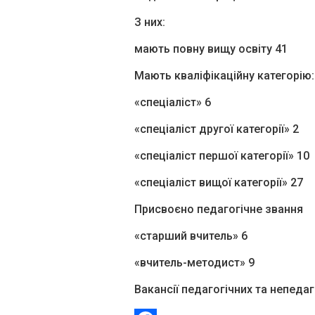
З них:
мають повну вищу освіту 41
Мають кваліфікаційну категорію:
«спеціаліст» 6
«спеціаліст другої категорії» 2
«спеціаліст першої категорії» 10
«спеціаліст вищої категорії» 27
Присвоєно педагогічне звання
«старший вчитель» 6
«вчитель-методист» 9
Вакансії педагогічних та непедаг