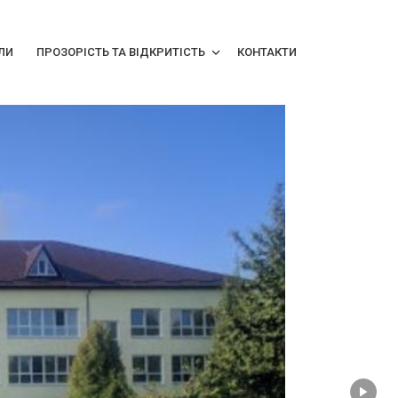
ЛИ
ПРОЗОРІСТЬ ТА ВІДКРИТІСТЬ
КОНТАКТИ