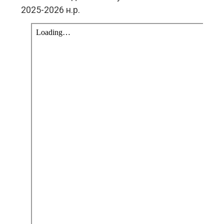
2025-2026 н.р.