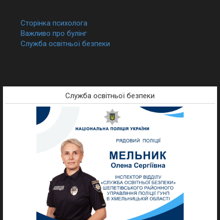
Сторінка психолога
Важливо про булінг
Служба освітньої безпеки
Служба освітньої безпеки