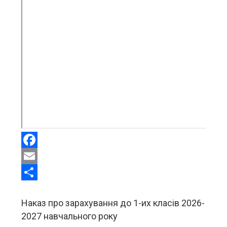
Facebook
Email
Share
Наказ про зарахування до 1-их класів 2026-
2027 навчального року