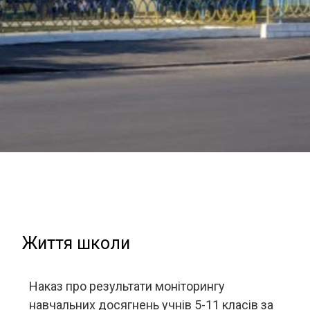
Життя школи
Наказ про результати моніторингу
навчальних досягнень учнів 5-11 класів за