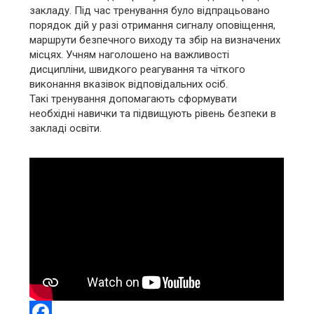
закладу. Під час тренування було відпрацьовано
порядок дій у разі отримання сигналу оповіщення,
маршрути безпечного виходу та збір на визначених
місцях. Учням наголошено на важливості
дисципліни, швидкого реагування та чіткого
виконання вказівок відповідальних осіб.
Такі тренування допомагають сформувати
необхідні навички та підвищують рівень безпеки в
закладі освіти.