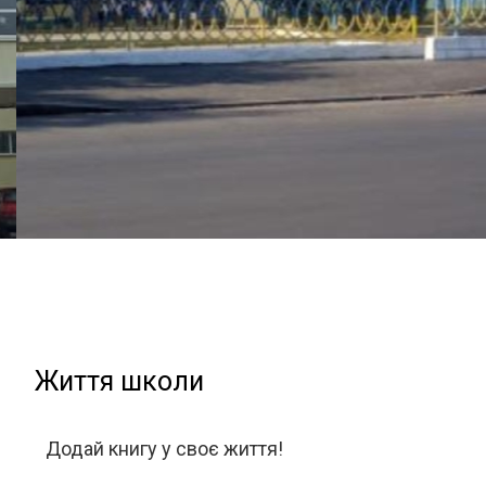
Життя школи
Додай книгу у своє життя!