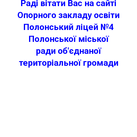
Раді вітати Вас на сайті
Опорного закладу освіти
Полонський ліцей №4
Полонської міської
ради
об'єднаної
територіальної громади