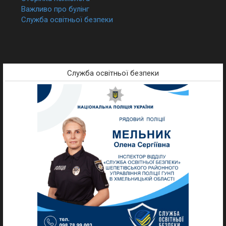
Важливо про булінг
Служба освітньої безпеки
Служба освітньої безпеки