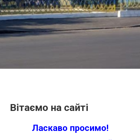
Вітаємо на сайті
Ласкаво просимо!