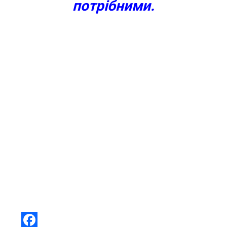
потрібними.