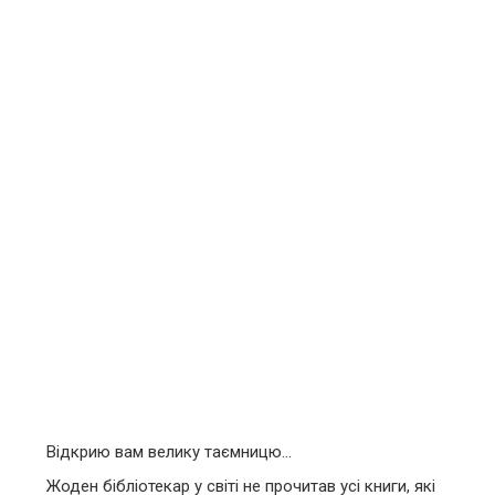
Відкрию вам велику таємницю...
Жоден бібліотекар у світі не прочитав усі книги, які