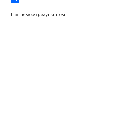
Share
Пишаємося результатом!