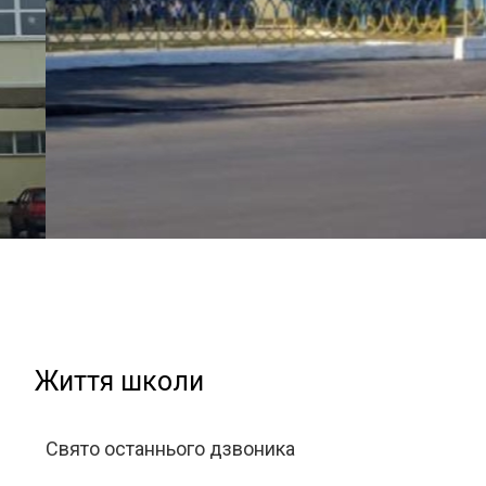
Життя школи
Свято останнього дзвоника