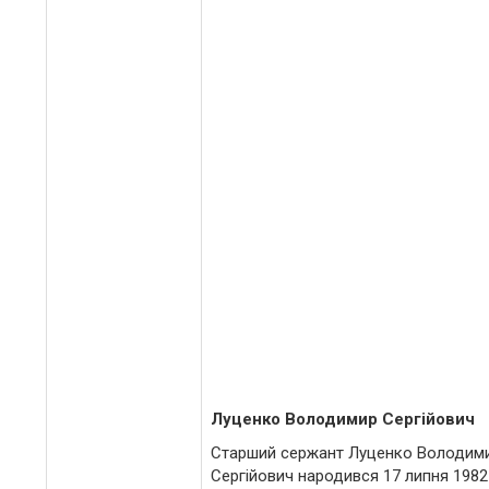
Луценко Володимир Сергійович
Старший сержант Луценко Володим
Сергійович народився 17 липня 1982 р