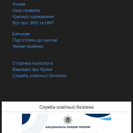
Учням
Наші правила
Критерії оцінювання
Все про ЗНО та НМТ
Батькам
Підготовка до школи
Умови прийому
Сторінка психолога
Важливо про булінг
Служба освітньої безпеки
Служба освітньої безпеки