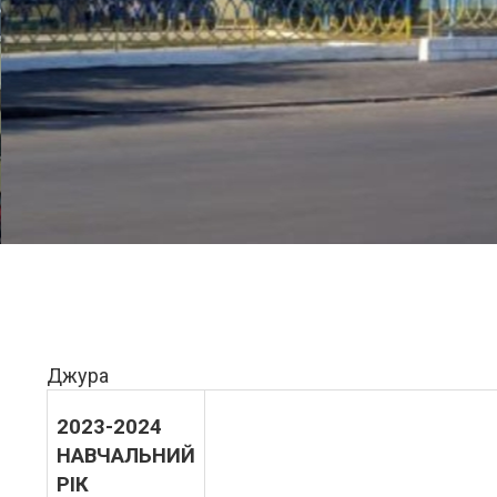
Джура
2023-2024
НАВЧАЛЬНИЙ
РІК