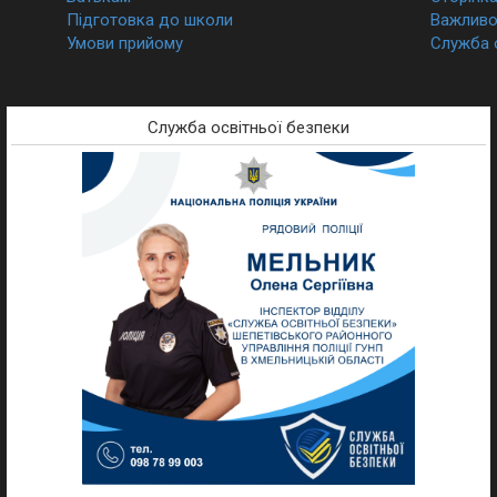
Підготовка до школи
Важливо 
Умови прийому
Служба 
Служба освітньої безпеки