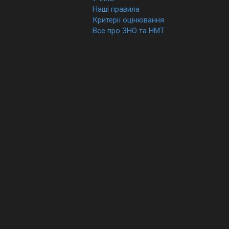
Наші правила
Критерії оцінювання
Все про ЗНО та НМТ