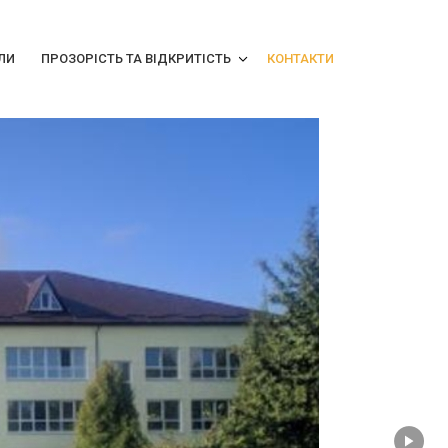
ЛИ
ПРОЗОРІСТЬ ТА ВІДКРИТІСТЬ
КОНТАКТИ